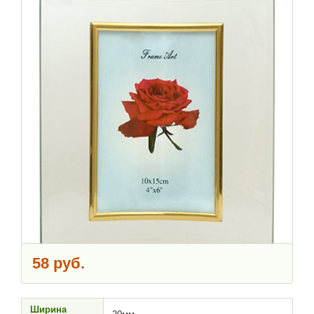
58 руб.
Ширина