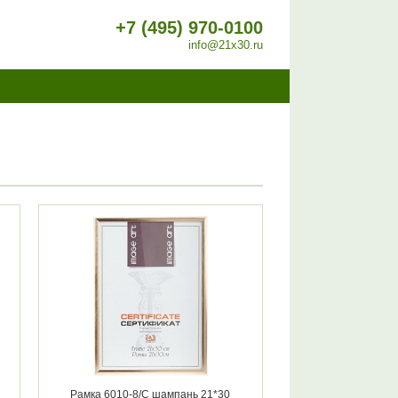
+7 (495) 970-0100
info@21x30.ru
Рамка 6010-8/С шампань 21*30