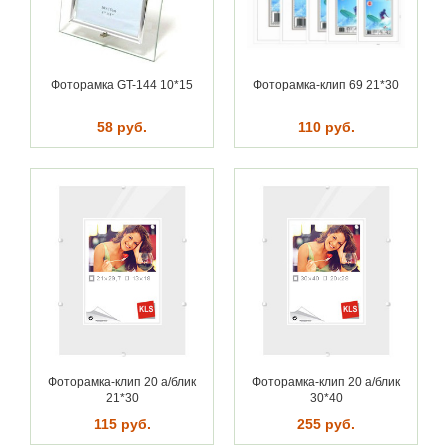
Фоторамка GT-144 10*15
Фоторамка-клип 69 21*30
58 руб.
110 руб.
Фоторамка-клип 20 а/блик
Фоторамка-клип 20 а/блик
21*30
30*40
115 руб.
255 руб.