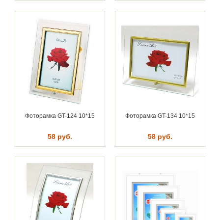
Фоторамка GT-124 10*15
Фоторамка GT-134 10*15
58 руб.
58 руб.