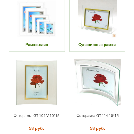
Рамки-клип
Сувенирные рамки
Фоторамка GT-104 V 10*15
Фоторамка GT-114 10*15
58 руб.
58 руб.