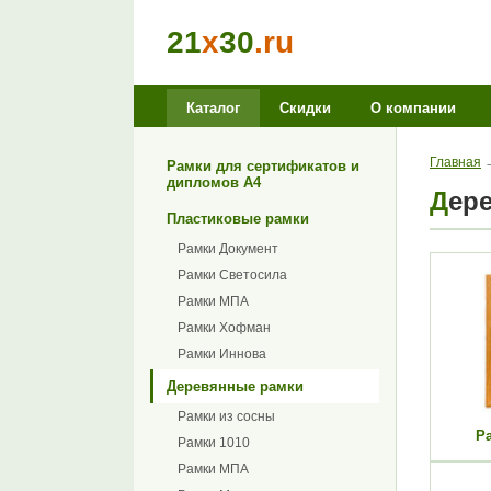
21
x
30
.ru
Каталог
Скидки
О компании
Главная
Рамки для сертификатов и
дипломов А4
Де
Пластиковые рамки
Рамки Документ
Рамки Светосила
Рамки МПА
Рамки Хофман
Рамки Иннова
Деревянные рамки
Рамки из сосны
Р
Рамки 1010
Рамки МПА