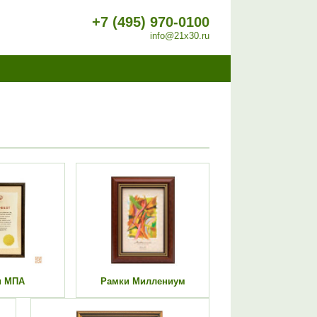
+7 (495) 970-0100
info@21x30.ru
и МПА
Рамки Миллениум