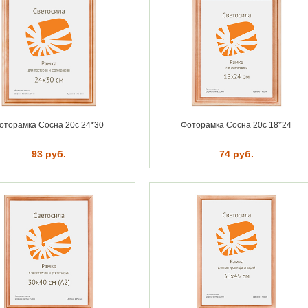
оторамка Сосна 20с 24*30
Фоторамка Сосна 20с 18*24
93 руб.
74 руб.