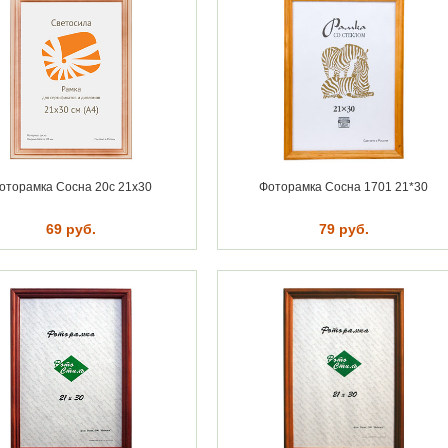
оторамка Сосна 20с 21x30
Фоторамка Сосна 1701 21*30
69 руб.
79 руб.