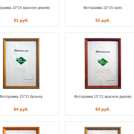
орамка 10*15 красное дерево
Фоторамка 10*15 орех
51 руб.
51 руб.
Фоторамка 15*21 бронза
Фоторамка 15*21 красное дерево
64 руб.
64 руб.