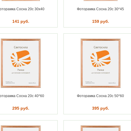
оторамка Сосна 20с 30x40
Фоторамка Сосна 20с 30*45
141 руб.
159 руб.
оторамка Сосна 20с 40*60
Фоторамка Сосна 20с 50*60
295 руб.
395 руб.