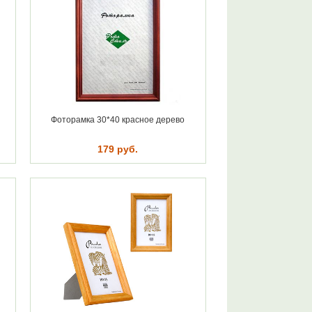
Фоторамка 30*40 красное дерево
179 руб.