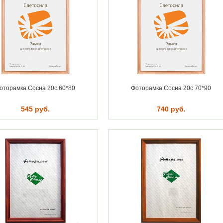
оторамка Сосна 20с 60*80
Фоторамка Сосна 20с 70*90
545 руб.
740 руб.