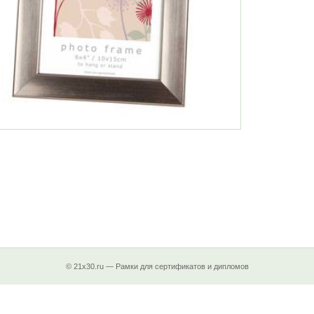
© 21x30.ru — Рамки для сертификатов и дипломов