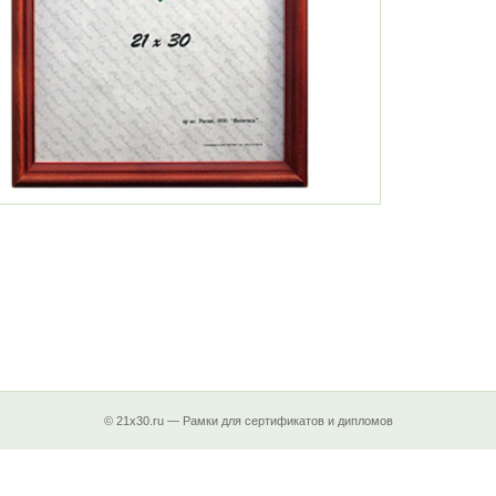
© 21x30.ru — Рамки для сертификатов и дипломов