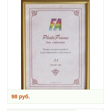
98 руб.