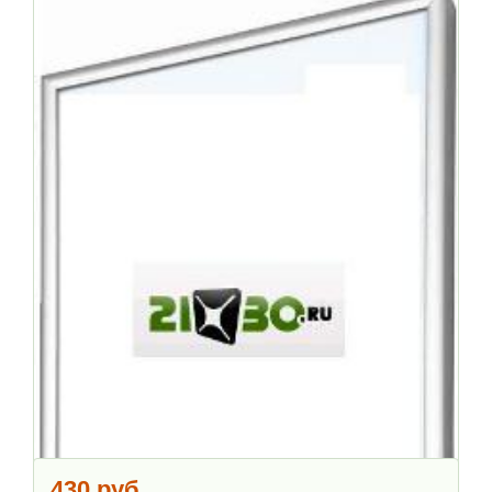
430 руб.