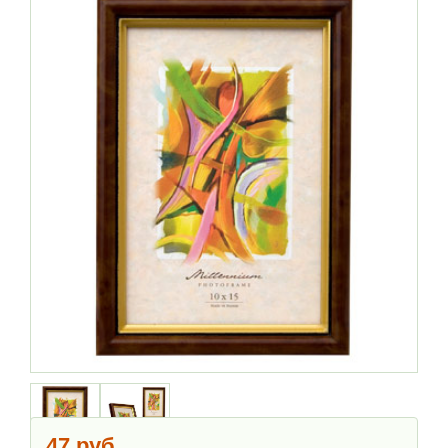
47 руб.