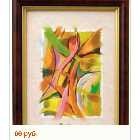
66 руб.