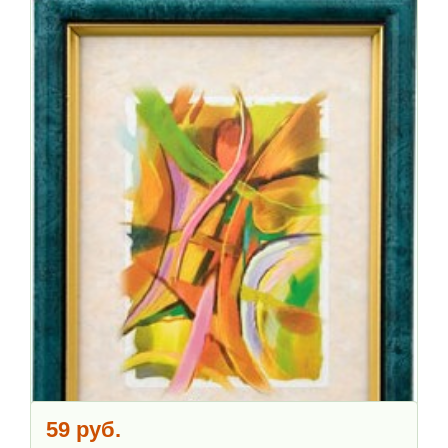
59 руб.