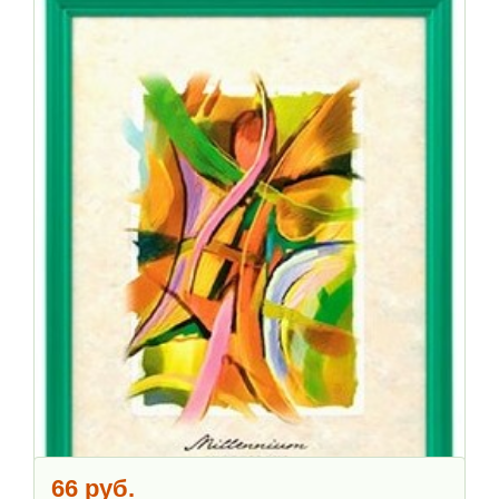
66 руб.