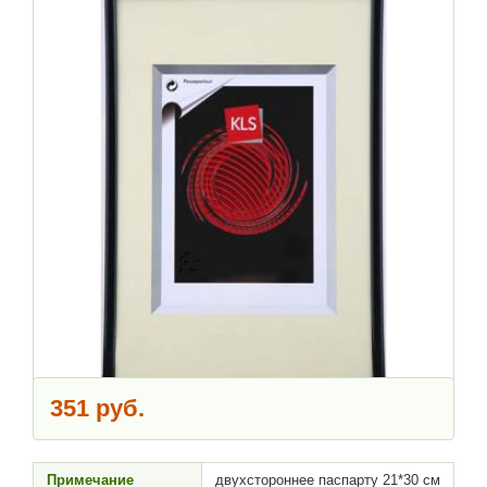
351 руб.
Примечание
двухстороннее паспарту 21*30 см