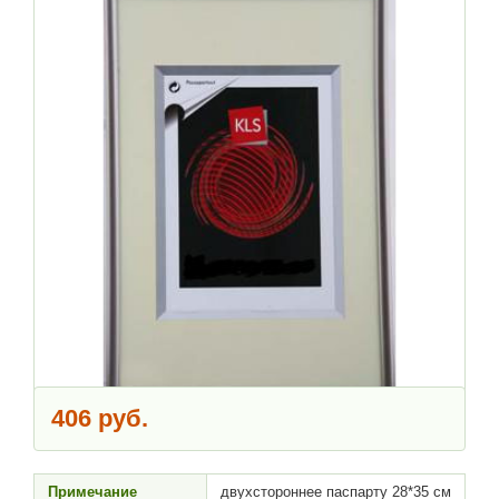
406 руб.
Примечание
двухстороннее паспарту 28*35 см