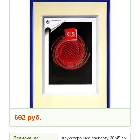
692 руб.
Примечание
двухстороннее паспарту 30*45 см