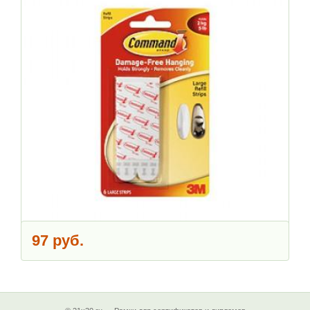
97 руб.