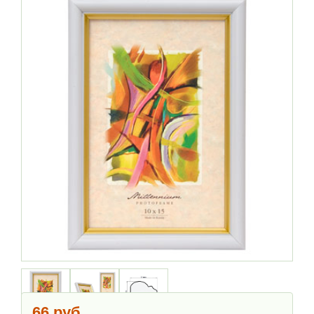
66 руб.