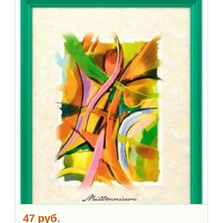
47 руб.