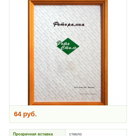
64 руб.
Прозрачная вставка
стекло