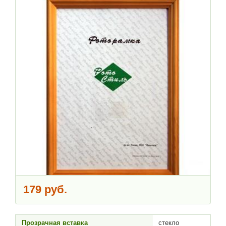
179 руб.
Прозрачная вставка
стекло